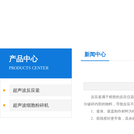
新闻中心
产品中心
PRODUCTS CENTER
超声波反应釜
反应釜属于精密的反应仪器，
分破碎内部的物料，导致反应不
超声波细胞粉碎机
1、釜体、釜盖制作材料为特
2、双线密封更牢靠，其余的