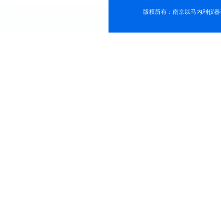
版权所有：南京以马内利仪器