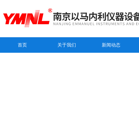
首页
关于我们
新闻动态